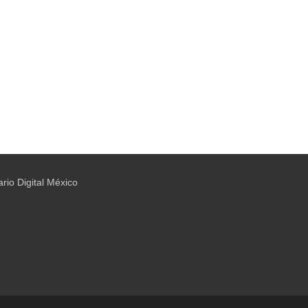
ario Digital México