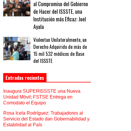
al Compromiso del Gobierno
de Hacer del ISSSTE, una
Institución más Eficaz: Joel
Ayala
Violentan Unilateralmente, un
Derecho Adquirido de más de
15 mil 532 médicos de Base
del ISSSTE
Entradas recientes
Inaugura SUPERISSSTE una Nueva
Unidad Móvil; FSTSE Entrega en
Comodato el Equipo
Rosa Icela Rodríguez: Trabajadores al
Servicio del Estado dan Gobernabilidad y
Estabilidad al País