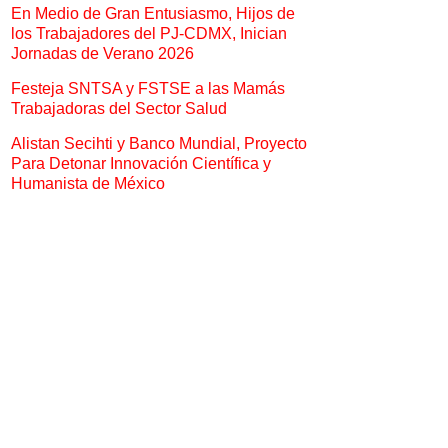
En Medio de Gran Entusiasmo, Hijos de
los Trabajadores del PJ-CDMX, Inician
Jornadas de Verano 2026
Festeja SNTSA y FSTSE a las Mamás
Trabajadoras del Sector Salud
Alistan Secihti y Banco Mundial, Proyecto
Para Detonar Innovación Científica y
Humanista de México