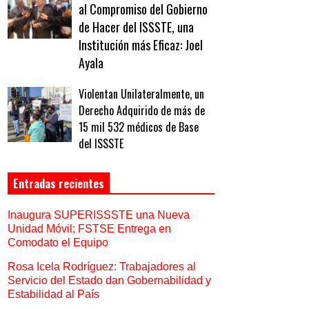
al Compromiso del Gobierno
de Hacer del ISSSTE, una
Institución más Eficaz: Joel
Ayala
Violentan Unilateralmente, un
Derecho Adquirido de más de
15 mil 532 médicos de Base
del ISSSTE
Entradas recientes
Inaugura SUPERISSSTE una Nueva
Unidad Móvil; FSTSE Entrega en
Comodato el Equipo
Rosa Icela Rodríguez: Trabajadores al
Servicio del Estado dan Gobernabilidad y
Estabilidad al País