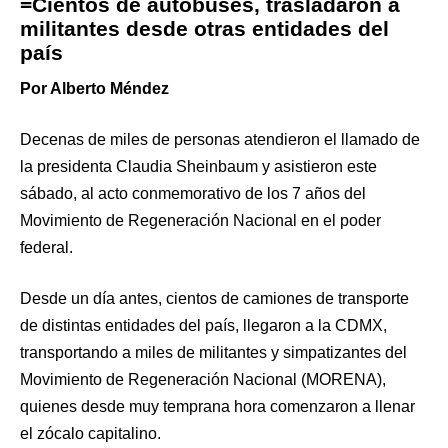
=Cientos de autobuses, trasladaron a
militantes desde otras entidades del
país
Por Alberto Méndez
Decenas de miles de personas atendieron el llamado de
la presidenta Claudia Sheinbaum y asistieron este
sábado, al acto conmemorativo de los 7 años del
Movimiento de Regeneración Nacional en el poder
federal.
Desde un día antes, cientos de camiones de transporte
de distintas entidades del país, llegaron a la CDMX,
transportando a miles de militantes y simpatizantes del
Movimiento de Regeneración Nacional (MORENA),
quienes desde muy temprana hora comenzaron a llenar
el zócalo capitalino.