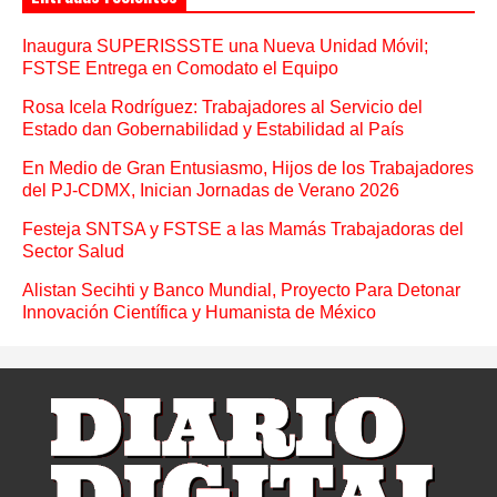
Inaugura SUPERISSSTE una Nueva Unidad Móvil;
FSTSE Entrega en Comodato el Equipo
Rosa Icela Rodríguez: Trabajadores al Servicio del
Estado dan Gobernabilidad y Estabilidad al País
En Medio de Gran Entusiasmo, Hijos de los Trabajadores
del PJ-CDMX, Inician Jornadas de Verano 2026
Festeja SNTSA y FSTSE a las Mamás Trabajadoras del
Sector Salud
Alistan Secihti y Banco Mundial, Proyecto Para Detonar
Innovación Científica y Humanista de México