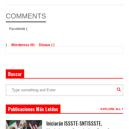
COMMENTS
Facebook (
)
Wordpress (0)
Disqus (
)
Buscar
Publicaciones Más Leídas
EXPLORE ALL
Iniciarán ISSSTE-SNTISSSTE,