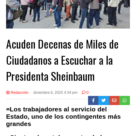
Acuden Decenas de Miles de
Ciudadanos a Escuchar a la
Presidenta Sheinbaum
Redacción
diciembre 6, 2025 4:34 pm
0
=Los trabajadores al servicio del
Estado, uno de los contingentes más
grandes