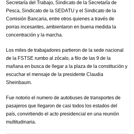
Secretaría del Trabajo, Sindicato de la Secretaría de
Pesca, Sindicato de la SEDATU y el Sindicato de la
Comisión Bancaria, entre otros quienes a través de
porras incesantes, ambientaron en buena medida la
concentración y la marcha.
Los miles de trabajadores partieron de la sede nacional
de la FSTSE rumbo al zócalo, a filo de las 9 de la
mañana en busca de llegar a la plaza de la constitución y
escuchar el mensaje de la presidente Claudia
Sheinbaum.
Fue notorio el numero de autobuses de transportes de
pasajeros que llegaron de casi todos los estados del
país, convirtiendo el acto presidencial en una reunión
multitudinaria.