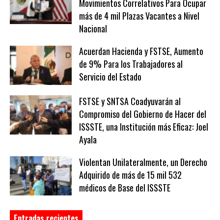
Movimientos Correlativos Para Ocupar
más de 4 mil Plazas Vacantes a Nivel
Nacional
Acuerdan Hacienda y FSTSE, Aumento
de 9% Para los Trabajadores al
Servicio del Estado
FSTSE y SNTSA Coadyuvarán al
Compromiso del Gobierno de Hacer del
ISSSTE, una Institución más Eficaz: Joel
Ayala
Violentan Unilateralmente, un Derecho
Adquirido de más de 15 mil 532
médicos de Base del ISSSTE
Entradas recientes