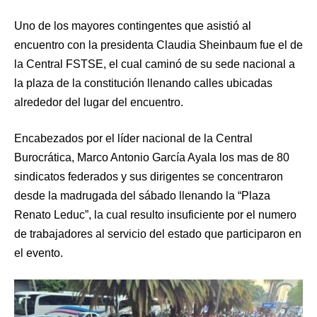
Uno de los mayores contingentes que asistió al
encuentro con la presidenta Claudia Sheinbaum fue el de
la Central FSTSE, el cual caminó de su sede nacional a
la plaza de la constitución llenando calles ubicadas
alrededor del lugar del encuentro.
Encabezados por el líder nacional de la Central
Burocrática, Marco Antonio García Ayala los mas de 80
sindicatos federados y sus dirigentes se concentraron
desde la madrugada del sábado llenando la “Plaza
Renato Leduc”, la cual resulto insuficiente por el numero
de trabajadores al servicio del estado que participaron en
el evento.