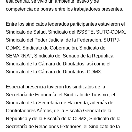
esa central, se vivió un ambiente festivo y de
competencia de porras entre los trabajadores presentes.
Entre los sindicatos federados participantes estuvieron el
Sindicato de Salud, Sindicato del ISSSTE, SUTG-CDMX,
Sindicato del Poder Judicial de la Federación, SUTPJ-
CDMX, Sindicato de Gobernación, Sindicato de
SEMARNAT, Sindicato del Senado de la República,
Sindicato de la Cámara de Diputados, así como el
Sindicato de la Cámara de Diputados- CDMX.
Especial presencia tuvieron los sindicatos de la
Secretaría de Economía, el Sindicato de Turismo , el
Sindicato de la Secretaría de Hacienda, además de
Controladores Aéreos, de la Fiscalía General de la
Republica y de la Fiscalía de la CDMX, Sindicato de la
Secretaría de Relaciones Exteriores, el Sindicato de la