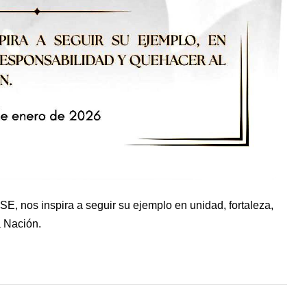
E, nos inspira a seguir su ejemplo en unidad, fortaleza,
a Nación.