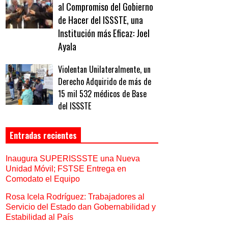
al Compromiso del Gobierno
de Hacer del ISSSTE, una
Institución más Eficaz: Joel
Ayala
Violentan Unilateralmente, un
Derecho Adquirido de más de
15 mil 532 médicos de Base
del ISSSTE
Entradas recientes
Inaugura SUPERISSSTE una Nueva
Unidad Móvil; FSTSE Entrega en
Comodato el Equipo
Rosa Icela Rodríguez: Trabajadores al
Servicio del Estado dan Gobernabilidad y
Estabilidad al País