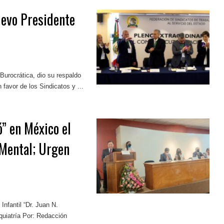
uevo Presidente
 Burocrática, dio su respaldo
favor de los Sindicatos y ...
” en México el
Mental; Urgen
Infantil “Dr. Juan N.
quiatría Por: Redacción