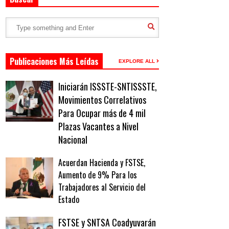
Publicaciones Más Leídas
EXPLORE ALL
Iniciarán ISSSTE-SNTISSSTE,
Movimientos Correlativos
Para Ocupar más de 4 mil
Plazas Vacantes a Nivel
Nacional
Acuerdan Hacienda y FSTSE,
Aumento de 9% Para los
Trabajadores al Servicio del
Estado
FSTSE y SNTSA Coadyuvarán