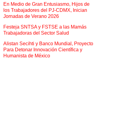
En Medio de Gran Entusiasmo, Hijos de
los Trabajadores del PJ-CDMX, Inician
Jornadas de Verano 2026
Festeja SNTSA y FSTSE a las Mamás
Trabajadoras del Sector Salud
Alistan Secihti y Banco Mundial, Proyecto
Para Detonar Innovación Científica y
Humanista de México