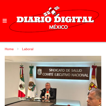
Home
Laboral