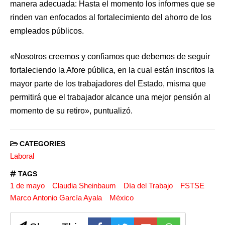
manera adecuada: Hasta el momento los informes que se
rinden van enfocados al fortalecimiento del ahorro de los
empleados públicos.
«Nosotros creemos y confiamos que debemos de seguir
fortaleciendo la Afore pública, en la cual están inscritos la
mayor parte de los trabajadores del Estado, misma que
permitirá que el trabajador alcance una mejor pensión al
momento de su retiro», puntualizó.
CATEGORIES
Laboral
TAGS
1 de mayo
Claudia Sheinbaum
Día del Trabajo
FSTSE
Marco Antonio García Ayala
México