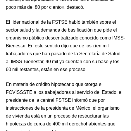
poco más del 80 por ciento», destacó.
El líder nacional de la FSTSE habló también sobre el
sector salud y la demanda de basificación que pide el
organismo público descentralizado conocido como IMSS-
Bienestar. En este sentido dijo que de los cien mil
trabajadores que han pasado de la Secretaría de Salud
al IMSS-Bienestar, 40 mil ya cuentan con su base y los
60 mil restantes, están en ese proceso.
En materia de crédito hipotecario que otorga el
FOVISSSTE a los trabajadores al servicio del Estado, el
presidente de la central FSTSE informó que por
instrucciones de la presidenta de México, el organismo
de vivienda está en un proceso de restructurar las
hipotecas de cerca de 400 mil derechohabientes que