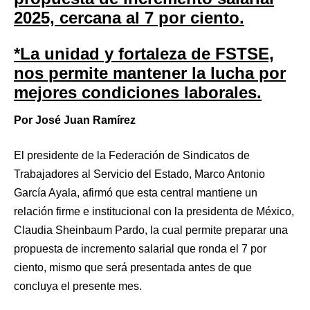
2025, cercana al 7 por ciento.
*La unidad y fortaleza de FSTSE,
nos permite mantener la lucha por
mejores condiciones laborales.
Por José Juan Ramírez
El presidente de la Federación de Sindicatos de
Trabajadores al Servicio del Estado, Marco Antonio
García Ayala, afirmó que esta central mantiene un
relación firme e institucional con la presidenta de México,
Claudia Sheinbaum Pardo, la cual permite preparar una
propuesta de incremento salarial que ronda el 7 por
ciento, mismo que será presentada antes de que
concluya el presente mes.