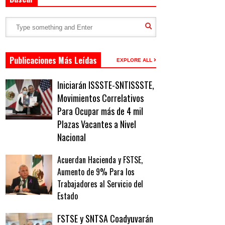
Publicaciones Más Leídas
EXPLORE ALL
Iniciarán ISSSTE-SNTISSSTE,
Movimientos Correlativos
Para Ocupar más de 4 mil
Plazas Vacantes a Nivel
Nacional
Acuerdan Hacienda y FSTSE,
Aumento de 9% Para los
Trabajadores al Servicio del
Estado
FSTSE y SNTSA Coadyuvarán