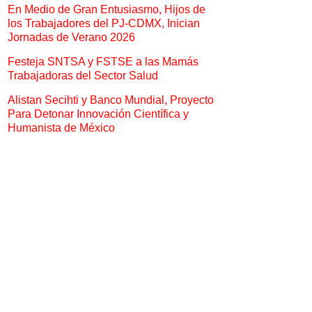
En Medio de Gran Entusiasmo, Hijos de
los Trabajadores del PJ-CDMX, Inician
Jornadas de Verano 2026
Festeja SNTSA y FSTSE a las Mamás
Trabajadoras del Sector Salud
Alistan Secihti y Banco Mundial, Proyecto
Para Detonar Innovación Científica y
Humanista de México