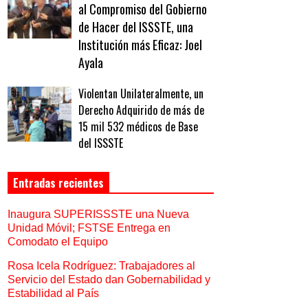
al Compromiso del Gobierno
de Hacer del ISSSTE, una
Institución más Eficaz: Joel
Ayala
Violentan Unilateralmente, un
Derecho Adquirido de más de
15 mil 532 médicos de Base
del ISSSTE
Entradas recientes
Inaugura SUPERISSSTE una Nueva
Unidad Móvil; FSTSE Entrega en
Comodato el Equipo
Rosa Icela Rodríguez: Trabajadores al
Servicio del Estado dan Gobernabilidad y
Estabilidad al País