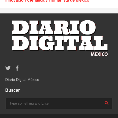
Innovación Científica y Humanista de México
Diario Digital México
Buscar