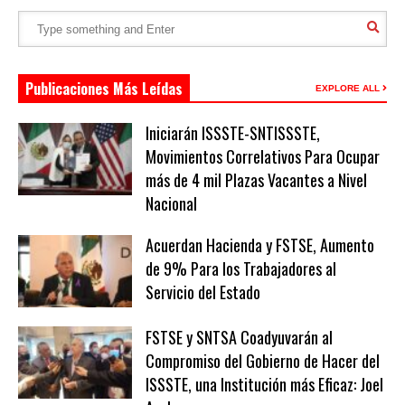
Publicaciones Más Leídas
EXPLORE ALL
Iniciarán ISSSTE-SNTISSSTE,
Movimientos Correlativos Para Ocupar
más de 4 mil Plazas Vacantes a Nivel
Nacional
Acuerdan Hacienda y FSTSE, Aumento
de 9% Para los Trabajadores al
Servicio del Estado
FSTSE y SNTSA Coadyuvarán al
Compromiso del Gobierno de Hacer del
ISSSTE, una Institución más Eficaz: Joel