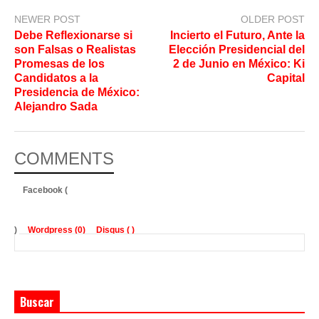
NEWER POST
OLDER POST
Debe Reflexionarse si
Incierto el Futuro, Ante la
son Falsas o Realistas
Elección Presidencial del
Promesas de los
2 de Junio en México: Ki
Candidatos a la
Capital
Presidencia de México:
Alejandro Sada
COMMENTS
Facebook (
)
Wordpress (0)
Disqus (
)
Buscar