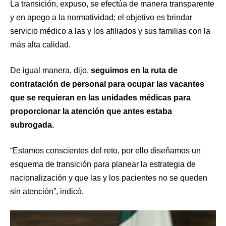
La transición, expuso, se efectúa de manera transparente
y en apego a la normatividad; el objetivo es brindar
servicio médico a las y los afiliados y sus familias con la
más alta calidad.
De igual manera, dijo,
seguimos en la ruta de
contratación de personal para ocupar las vacantes
que se requieran en las unidades médicas para
proporcionar la atención que antes estaba
subrogada.
“Estamos conscientes del reto, por ello diseñamos un
esquema de transición para planear la estrategia de
nacionalización y que las y los pacientes no se queden
sin atención”, indicó.