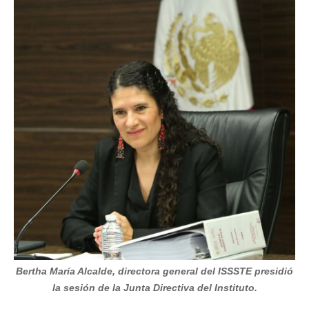
Bertha María Alcalde, directora general del ISSSTE presidió
la sesión de la Junta Directiva del Instituto.