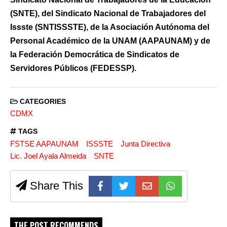
(SNTE), del Sindicato Nacional de Trabajadores del
Issste (SNTISSSTE), de la Asociación Autónoma del
Personal Académico de la UNAM (AAPAUNAM) y de
la Federación Democrática de Sindicatos de
Servidores Públicos (FEDESSP).
CATEGORIES
CDMX
TAGS
FSTSE AAPAUNAM
ISSSTE
Junta Directiva
Lic. Joel Ayala Almeida
SNTE
Share This
THE POST RECOMMENDS