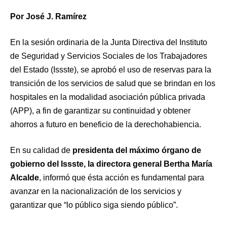
Por José J. Ramírez
En la sesión ordinaria de la Junta Directiva del Instituto
de Seguridad y Servicios Sociales de los Trabajadores
del Estado (Issste), se aprobó el uso de reservas para la
transición de los servicios de salud que se brindan en los
hospitales en la modalidad asociación pública privada
(APP), a fin de garantizar su continuidad y obtener
ahorros a futuro en beneficio de la derechohabiencia.
En su calidad de
presidenta
del máximo órgano de
gobierno del Issste, la directora general Bertha María
Alcalde
, informó que ésta acción es fundamental para
avanzar en la nacionalización de los servicios y
garantizar que “lo público siga siendo público”.