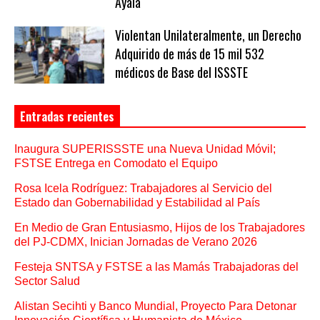
Ayala
Violentan Unilateralmente, un Derecho
Adquirido de más de 15 mil 532
médicos de Base del ISSSTE
Entradas recientes
Inaugura SUPERISSSTE una Nueva Unidad Móvil;
FSTSE Entrega en Comodato el Equipo
Rosa Icela Rodríguez: Trabajadores al Servicio del
Estado dan Gobernabilidad y Estabilidad al País
En Medio de Gran Entusiasmo, Hijos de los Trabajadores
del PJ-CDMX, Inician Jornadas de Verano 2026
Festeja SNTSA y FSTSE a las Mamás Trabajadoras del
Sector Salud
Alistan Secihti y Banco Mundial, Proyecto Para Detonar