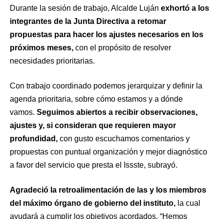
Durante la sesión de trabajo, Alcalde Luján
exhortó a los
integrantes de la Junta Directiva a retomar
propuestas para hacer los ajustes necesarios en los
próximos meses,
con el propósito de resolver
necesidades prioritarias.
Con trabajo coordinado podemos jerarquizar y definir la
agenda prioritaria, sobre cómo estamos y a dónde
vamos.
Seguimos abiertos a recibir observaciones,
ajustes y, si consideran que requieren mayor
profundidad,
con gusto escuchamos comentarios y
propuestas con puntual organización y mejor diagnóstico
a favor del servicio que presta el Issste, subrayó.
Agradeció la retroalimentación de las y los miembros
del máximo órgano de gobierno del instituto,
la cual
ayudará a cumplir los objetivos acordados. “Hemos