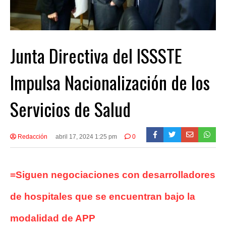
Junta Directiva del ISSSTE
Impulsa Nacionalización de los
Servicios de Salud
Redacción
abril 17, 2024 1:25 pm
0
=Siguen negociaciones con desarrolladores
de hospitales que se encuentran bajo la
modalidad de APP