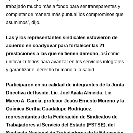
trabajado mucho más a fondo para ser transparentes y
completar de manera más puntual los compromisos que
asumimos”, dijo.
Las y los representantes sindicales estuvieron de
acuerdo en coadyuvar para fortalecer las 21
prestaciones a las que se tienen derecho,
así como
unificar criterios para avanzar en los servicios integrales
y garantizar el derecho humano a la salud.
Participaron en su calidad de integrantes de la Junta
Directiva del Issste, Lic. Joel Ayala Almeida, Lic.
Marco A. García, profesor Jesús Ernesto Moreno y la
Química Bertha Guadalupe Rodríguez,
representantes de la Federación de Sindicatos de
Trabajadores al Servicio del Estado (FSTSE), del
Sindicato Nacional de Trabajadores de la Educación