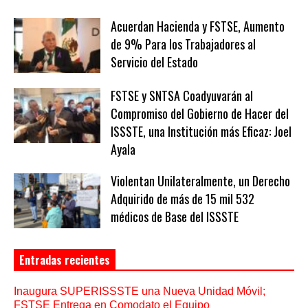
Acuerdan Hacienda y FSTSE, Aumento
de 9% Para los Trabajadores al
Servicio del Estado
FSTSE y SNTSA Coadyuvarán al
Compromiso del Gobierno de Hacer del
ISSSTE, una Institución más Eficaz: Joel
Ayala
Violentan Unilateralmente, un Derecho
Adquirido de más de 15 mil 532
médicos de Base del ISSSTE
Entradas recientes
Inaugura SUPERISSSTE una Nueva Unidad Móvil;
FSTSE Entrega en Comodato el Equipo