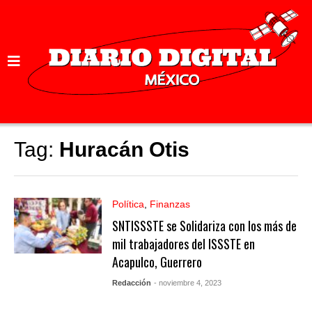
Tag:
Huracán Otis
Política
,
Finanzas
SNTISSSTE se Solidariza con los más de
mil trabajadores del ISSSTE en
Acapulco, Guerrero
Redacción
- noviembre 4, 2023