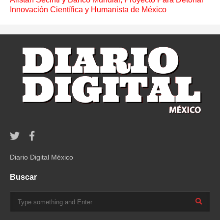
Innovación Científica y Humanista de México
Diario Digital México
Buscar