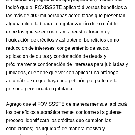
indicó que el FOVISSSTE aplicará diversos beneficios a
las más de 400 mil personas acreditadas que presentan
alguna dificultad para la regularización de su crédito,
entre los que se encuentran la reestructuración y
liquidación de créditos y así obtener beneficios como
reducción de intereses, congelamiento de saldo,
aplicación de quitas y condonación de deuda y
próximamente condonación de intereses para jubiladas y
jubilados, que tiene que ver con aplicar una prórroga
automática sin que haya una petición por parte de la
persona pensionada o jubilada.
Agregó que el FOVISSSTE de manera mensual aplicará
los beneficios automáticamente, conforme al siguiente
proceso: identificará los créditos que cumplen las
condiciones; los liquidará de manera masiva y