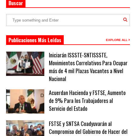
Buscar
Publicaciones Más Leídas
EXPLORE ALL
Iniciarán ISSSTE-SNTISSSTE,
Movimientos Correlativos Para Ocupar
más de 4 mil Plazas Vacantes a Nivel
Nacional
Acuerdan Hacienda y FSTSE, Aumento
de 9% Para los Trabajadores al
Servicio del Estado
FSTSE y SNTSA Coadyuvarán al
Compromiso del Gobierno de Hacer del