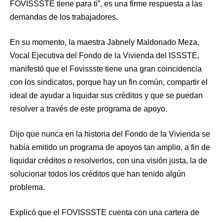
FOVISSSTE tiene para ti”, es una firme respuesta a las
demandas de los trabajadores.
En su momento, la maestra Jabnely Maldonado Meza,
Vocal Ejecutiva del Fondo de la Vivienda del ISSSTE,
manifestó que el Fovissste tiene una gran coincidencia
con los sindicatos, porque hay un fin común, compartir el
ideal de ayudar a liquidar sus créditos y que se puedan
resolver a través de este programa de apoyo.
Dijo que nunca en la historia del Fondo de la Vivienda se
había emitido un programa de apoyos tan amplio, a fin de
liquidar créditos o resolverlos, con una visión justa, la de
solucionar todos los créditos que han tenido algún
problema.
Explicó que el FOVISSSTE cuenta con una cartera de