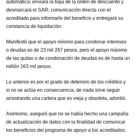
automática; enviará la baja de la orden de descuento y
desmarcará el SAR; comunicación directa con el
acreditado para informarle del beneficio y entregará su
constancia de liquidación.
Manifestó que el apoyo mínimo para condonar intereses
o deudas es de 23 mil 267 pesos, pero el apoyo máximo
de las quitas o de condonación de deudas es de hasta un
millón 163 mil pesos.
Lo anterior es por el grado de deterioro de los créditos y
si no se actúa en consecuencia, de nada sirve seguir
arrastrando una cartera que es vieja y obsoleta, advirtió.
Asimismo, aseguró que no se había hecho una campaña
de actualización de datos con la finalidad de comunicar
los beneficios del programa de apoyo a los acreditados.