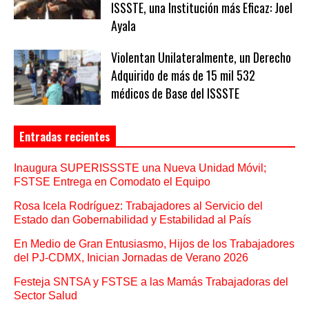
ISSSTE, una Institución más Eficaz: Joel
Ayala
Violentan Unilateralmente, un Derecho
Adquirido de más de 15 mil 532
médicos de Base del ISSSTE
Entradas recientes
Inaugura SUPERISSSTE una Nueva Unidad Móvil;
FSTSE Entrega en Comodato el Equipo
Rosa Icela Rodríguez: Trabajadores al Servicio del
Estado dan Gobernabilidad y Estabilidad al País
En Medio de Gran Entusiasmo, Hijos de los Trabajadores
del PJ-CDMX, Inician Jornadas de Verano 2026
Festeja SNTSA y FSTSE a las Mamás Trabajadoras del
Sector Salud