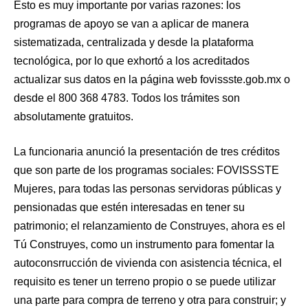
Esto es muy importante por varias razones: los
programas de apoyo se van a aplicar de manera
sistematizada, centralizada y desde la plataforma
tecnológica, por lo que exhortó a los acreditados
actualizar sus datos en la página web fovissste.gob.mx o
desde el 800 368 4783. Todos los trámites son
absolutamente gratuitos.
La funcionaria anunció la presentación de tres créditos
que son parte de los programas sociales: FOVISSSTE
Mujeres, para todas las personas servidoras públicas y
pensionadas que estén interesadas en tener su
patrimonio; el relanzamiento de Construyes, ahora es el
Tú Construyes, como un instrumento para fomentar la
autoconsrrucción de vivienda con asistencia técnica, el
requisito es tener un terreno propio o se puede utilizar
una parte para compra de terreno y otra para construir; y