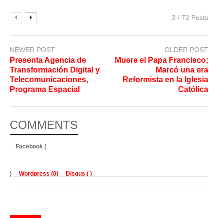
3 / 72 Posts
NEWER POST
OLDER POST
Presenta Agencia de
Muere el Papa Francisco;
Transformación Digital y
Marcó una era
Telecomunicaciones,
Reformista en la Iglesia
Programa Espacial
Católica
COMMENTS
Facebook (
)
Wordpress (0)
Disqus (
)