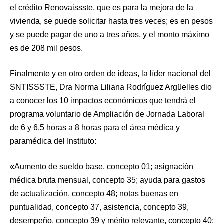
el crédito Renovaissste, que es para la mejora de la
vivienda, se puede solicitar hasta tres veces; es en pesos
y se puede pagar de uno a tres años, y el monto máximo
es de 208 mil pesos.
Finalmente y en otro orden de ideas, la líder nacional del
SNTISSSTE, Dra Norma Liliana Rodríguez Argüelles dio
a conocer los 10 impactos económicos que tendrá el
programa voluntario de Ampliación de Jornada Laboral
de 6 y 6.5 horas a 8 horas para el área médica y
paramédica del Instituto:
«Aumento de sueldo base, concepto 01; asignación
médica bruta mensual, concepto 35; ayuda para gastos
de actualización, concepto 48; notas buenas en
puntualidad, concepto 37, asistencia, concepto 39,
desempeño, concepto 39 y mérito relevante, concepto 40;