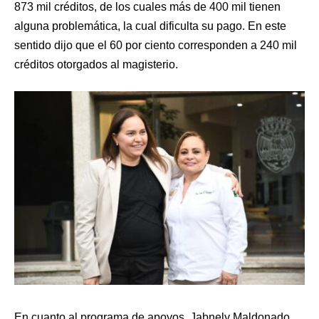
873 mil créditos, de los cuales más de 400 mil tienen
alguna problemática, la cual dificulta su pago. En este
sentido dijo que el 60 por ciento corresponden a 240 mil
créditos otorgados al magisterio.
En cuanto al programa de apoyos, Jabnely Maldonado