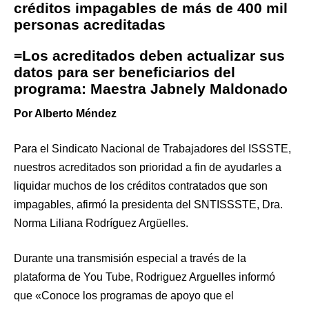
créditos impagables de más de 400 mil
personas acreditadas
=Los acreditados deben actualizar sus
datos para ser beneficiarios del
programa: Maestra Jabnely Maldonado
Por Alberto Méndez
Para el Sindicato Nacional de Trabajadores del ISSSTE,
nuestros acreditados son prioridad a fin de ayudarles a
liquidar muchos de los créditos contratados que son
impagables, afirmó la presidenta del SNTISSSTE, Dra.
Norma Liliana Rodríguez Argüelles.
Durante una transmisión especial a través de la
plataforma de You Tube, Rodriguez Arguelles informó
que «Conoce los programas de apoyo que el