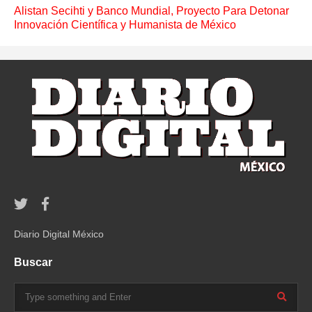
Alistan Secihti y Banco Mundial, Proyecto Para Detonar
Innovación Científica y Humanista de México
Diario Digital México
Buscar