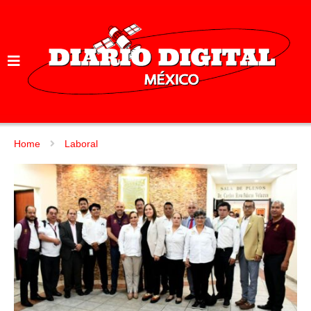
Home
Laboral