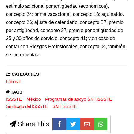
estímulo adicional por antigüedad (económicos),
concepto 24; prima vacacional, concepto 18; aguinaldo,
concepto 26; ajuste de calendario, concepto B7; premio
por antigüedad, concepto 27; premio por antigüedad de
25 y 30 años de servicio, concepto 41; y en caso de
contar con Riesgos Profesionales, concepto 04, también
se incrementa.»
CATEGORIES
Laboral
TAGS
ISSSTE
México
Programas de apoyo SNTISSSTE
Sindicato del ISSSTE
SNTISSSTE
Share This