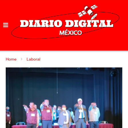
Home
Laboral