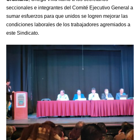
seccionales e integrantes del Comité Ejecutivo General a
sumar esfuerzos para que unidos se logren mejorar las
condiciones laborales de los trabajadores agremiados a
este Sindicato.