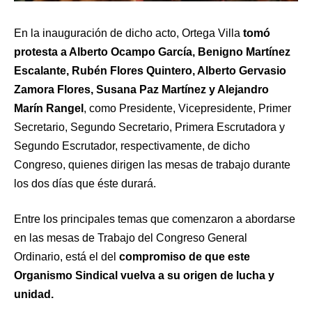
En la inauguración de dicho acto, Ortega Villa
tomó
protesta a Alberto Ocampo García, Benigno Martínez
Escalante, Rubén Flores Quintero, Alberto Gervasio
Zamora Flores, Susana Paz Martínez y Alejandro
Marín Rangel
, como Presidente, Vicepresidente, Primer
Secretario, Segundo Secretario, Primera Escrutadora y
Segundo Escrutador, respectivamente, de dicho
Congreso, quienes dirigen las mesas de trabajo durante
los dos días que éste durará.
Entre los principales temas que comenzaron a abordarse
en las mesas de Trabajo del Congreso General
Ordinario, está el del
compromiso de que este
Organismo Sindical vuelva a su origen de lucha y
unidad.