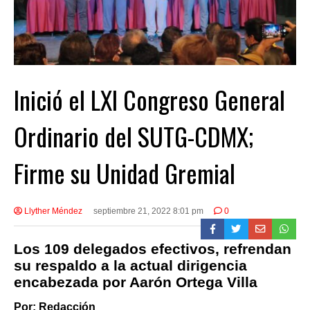
Inició el LXI Congreso General
Ordinario del SUTG-CDMX;
Firme su Unidad Gremial
Llyther Méndez
septiembre 21, 2022 8:01 pm
0
Los 109 delegados efectivos, refrendan
su respaldo a la actual dirigencia
encabezada por Aarón Ortega Villa
Por: Redacción