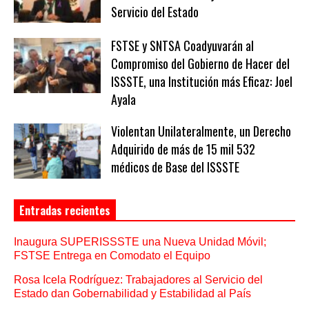
Servicio del Estado
FSTSE y SNTSA Coadyuvarán al
Compromiso del Gobierno de Hacer del
ISSSTE, una Institución más Eficaz: Joel
Ayala
Violentan Unilateralmente, un Derecho
Adquirido de más de 15 mil 532
médicos de Base del ISSSTE
Entradas recientes
Inaugura SUPERISSSTE una Nueva Unidad Móvil;
FSTSE Entrega en Comodato el Equipo
Rosa Icela Rodríguez: Trabajadores al Servicio del
Estado dan Gobernabilidad y Estabilidad al País