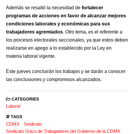
Además se resaltó la necesidad de
fortalecer
programas de acciones en favor de alcanzar mejores
condiciones laborales y económicas para sus
trabajadores agremiados
. Otro tema, es el referente a
los procesos electorales seccionales, ya que estos deben
realizarse en apego a lo establecido por la Ley en
materia laboral vigente.
Este jueves concluirán los trabajos y se darán a conocer
las conclusiones y compromisos alcanzados.
CATEGORIES
Laboral
TAGS
CDMX
Sindicato
Sindicato Único de Trabajadores del Gobierno de la CDMX