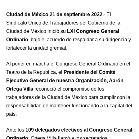
Ciudad de México 21 de septiembre 2022.-
El
Sindicato Único de Trabajadores del Gobierno de la
Ciudad de México inició su
LXI Congreso General
Ordinario
, bajo el acuerdo de respaldar a su dirigencia y
fortalecer la unidad gremial.
Al poner en marcha el Congreso General Ordinario en el
Teatro de la Republica, el
Presidente del Comité
Ejecutivo General de nuestra Organización, Aarón
Ortega Villa
reconoció el compromiso de los
trabajadores de la Ciudad de México para cumplir con la
responsabilidad de mantener funcionando a la capital del
país.
Ante los
109 delegados efectivos al Congreso General
Ordinario
, Ortega Villa llamó a los secretarios