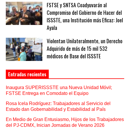
FSTSE y SNTSA Coadyuvarán al
Compromiso del Gobierno de Hacer del
ISSSTE, una Institución más Eficaz: Joel
Ayala
Violentan Unilateralmente, un Derecho
Adquirido de más de 15 mil 532
médicos de Base del ISSSTE
Entradas recientes
Inaugura SUPERISSSTE una Nueva Unidad Móvil;
FSTSE Entrega en Comodato el Equipo
Rosa Icela Rodríguez: Trabajadores al Servicio del
Estado dan Gobernabilidad y Estabilidad al País
En Medio de Gran Entusiasmo, Hijos de los Trabajadores
del PJ-CDMX, Inician Jornadas de Verano 2026