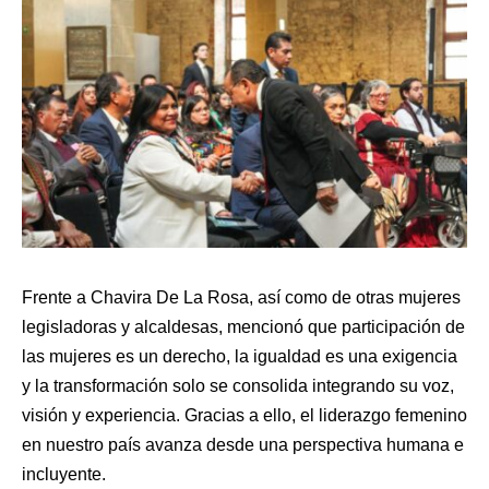
Frente a Chavira De La Rosa, así como de otras mujeres
legisladoras y alcaldesas, mencionó que participación de
las mujeres es un derecho, la igualdad es una exigencia
y la transformación solo se consolida integrando su voz,
visión y experiencia. Gracias a ello, el liderazgo femenino
en nuestro país avanza desde una perspectiva humana e
incluyente.