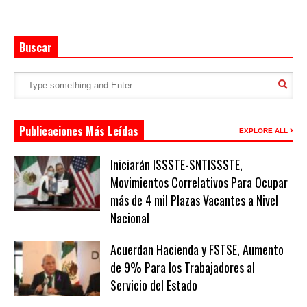
Buscar
Publicaciones Más Leídas
EXPLORE ALL
Iniciarán ISSSTE-SNTISSSTE,
Movimientos Correlativos Para Ocupar
más de 4 mil Plazas Vacantes a Nivel
Nacional
Acuerdan Hacienda y FSTSE, Aumento
de 9% Para los Trabajadores al
Servicio del Estado