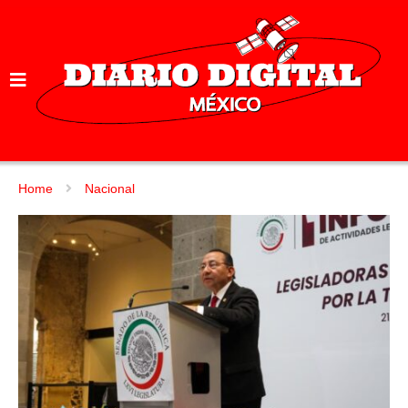
Home
Nacional