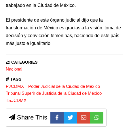
trabajado en la Ciudad de México.
El presidente de este órgano judicial dijo que la
transformación de México es gracias a la visión, toma de
decisión y convicción femeninas, haciendo de este país
más justo e igualitario.
CATEGORIES
Nacional
TAGS
PJCDMX
Poder Judicial de la Ciudad de México
Tribunal Superir de Justicia de la Ciudad de México
TSJCDMX
Share This