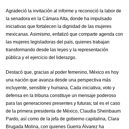
Agradeció la invitación al informe y reconoció la labor de
la senadora en la Cámara Alta, donde ha impulsado
iniciativas que fortalecen la dignidad de las mujeres
mexicanas. Asimismo, enfatizó que comparte agenda con
las mujeres legisladoras del país, quienes trabajan
transformando desde las leyes y la representación
pública y el ejercicio del liderazgo.
Destacó que, gracias al poder femenino, México es hoy
una nación que avanza desde una perspectiva más
incluyente, sensible y humana. Cada iniciativa, voto y
defensa en la tribuna constituye un mensaje poderoso
para las generaciones presentes y futuras; tal es el caso
de la primera presidenta de México, Claudia Sheinbaum
Pardo, así como de la jefa de gobierno capitalina, Clara
Brugada Molina, con quienes Guerra Álvarez ha