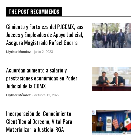
THE POST RECOMMENDS
Cimiento y Fortaleza del PJCDMX, sus
Jueces y Empleados de Apoyo Judicial,
Asegura Magistrado Rafael Guerra
Llyther Méndez
- junio 2, 2023
Acuerdan aumento a salario y
prestaciones económicas en Poder
Judicial de la CDMX
Llyther Méndez
- octubre 12, 2022
Incorporación del Conocimiento
Científico al Derecho, Vital Para
Materializar la Justicia: RGA