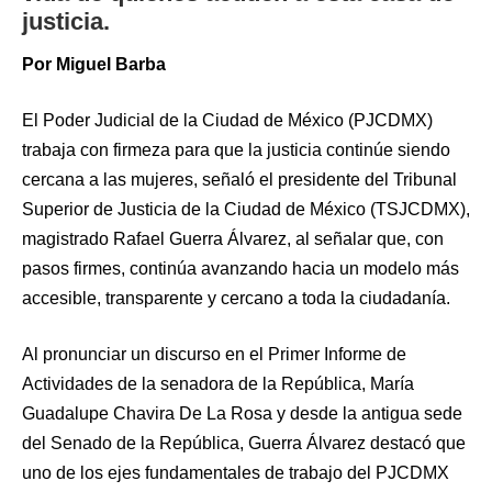
justicia.
Por Miguel Barba
El Poder Judicial de la Ciudad de México (PJCDMX)
trabaja con firmeza para que la justicia continúe siendo
cercana a las mujeres, señaló el presidente del Tribunal
Superior de Justicia de la Ciudad de México (TSJCDMX),
magistrado Rafael Guerra Álvarez, al señalar que, con
pasos firmes, continúa avanzando hacia un modelo más
accesible, transparente y cercano a toda la ciudadanía.
Al pronunciar un discurso en el Primer Informe de
Actividades de la senadora de la República, María
Guadalupe Chavira De La Rosa y desde la antigua sede
del Senado de la República, Guerra Álvarez destacó que
uno de los ejes fundamentales de trabajo del PJCDMX