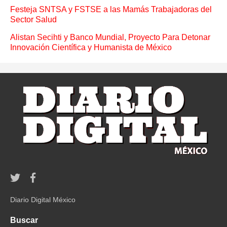
Festeja SNTSA y FSTSE a las Mamás Trabajadoras del
Sector Salud
Alistan Secihti y Banco Mundial, Proyecto Para Detonar
Innovación Científica y Humanista de México
Diario Digital México
Buscar