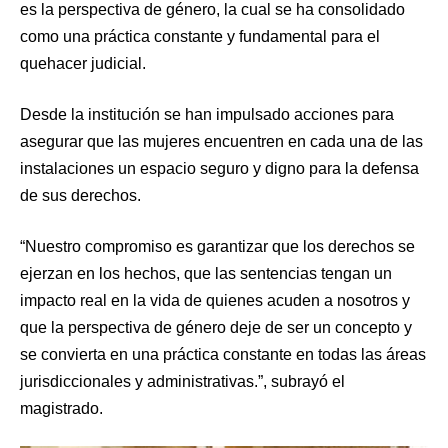
es la perspectiva de género, la cual se ha consolidado
como una práctica constante y fundamental para el
quehacer judicial.
Desde la institución se han impulsado acciones para
asegurar que las mujeres encuentren en cada una de las
instalaciones un espacio seguro y digno para la defensa
de sus derechos.
“Nuestro compromiso es garantizar que los derechos se
ejerzan en los hechos, que las sentencias tengan un
impacto real en la vida de quienes acuden a nosotros y
que la perspectiva de género deje de ser un concepto y
se convierta en una práctica constante en todas las áreas
jurisdiccionales y administrativas.”, subrayó el
magistrado.