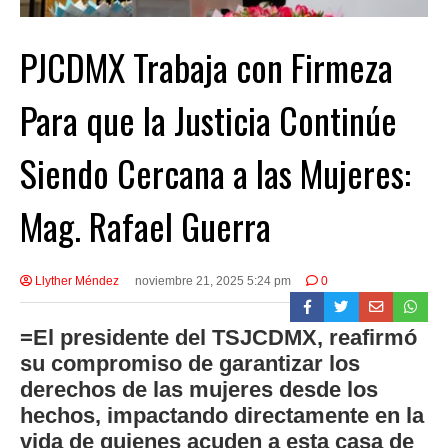
PJCDMX Trabaja con Firmeza
Para que la Justicia Continúe
Siendo Cercana a las Mujeres:
Mag. Rafael Guerra
Llyther Méndez
noviembre 21, 2025 5:24 pm
0
=El presidente del TSJCDMX, reafirmó
su compromiso de garantizar los
derechos de las mujeres desde los
hechos, impactando directamente en la
vida de quienes acuden a esta casa de