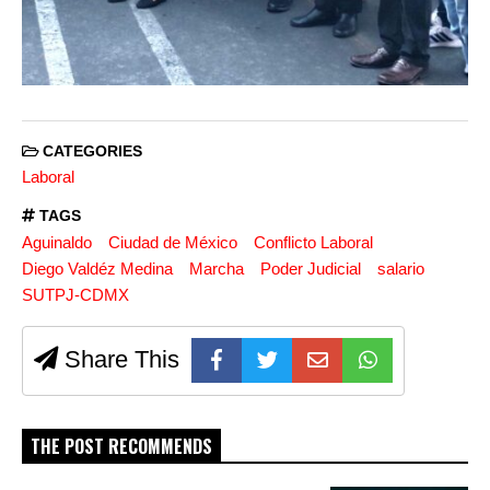
CATEGORIES
Laboral
TAGS
Aguinaldo
Ciudad de México
Conflicto Laboral
Diego Valdéz Medina
Marcha
Poder Judicial
salario
SUTPJ-CDMX
Share This
THE POST RECOMMENDS