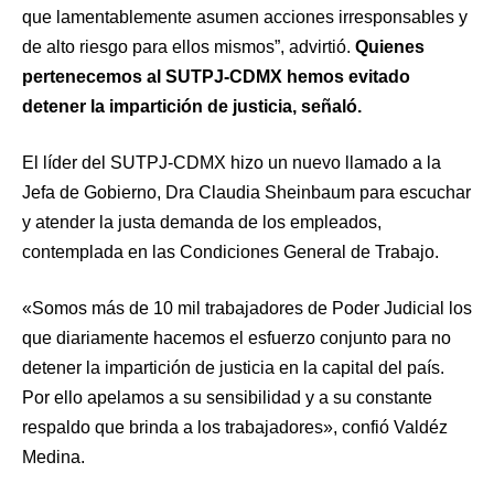
que lamentablemente asumen acciones irresponsables y
de alto riesgo para ellos mismos”, advirtió.
Quienes
pertenecemos al SUTPJ-CDMX hemos evitado
detener la impartición de justicia, señaló.
El líder del SUTPJ-CDMX hizo un nuevo llamado a la
Jefa de Gobierno, Dra Claudia Sheinbaum para escuchar
y atender la justa demanda de los empleados,
contemplada en las Condiciones General de Trabajo.
«Somos más de 10 mil trabajadores de Poder Judicial los
que diariamente hacemos el esfuerzo conjunto para no
detener la impartición de justicia en la capital del país.
Por ello apelamos a su sensibilidad y a su constante
respaldo que brinda a los trabajadores», confió Valdéz
Medina.