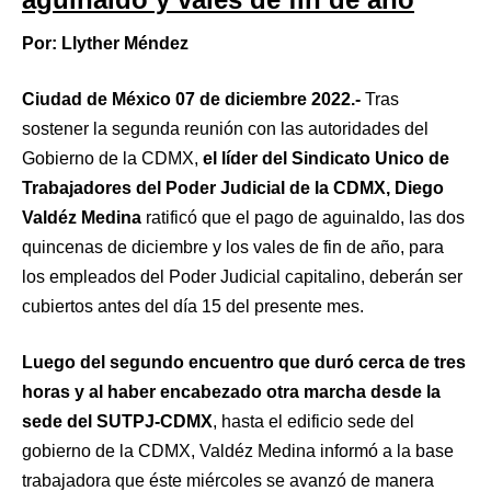
Por: Llyther Méndez
Ciudad de México 07 de diciembre 2022.-
Tras
sostener la segunda reunión con las autoridades del
Gobierno de la CDMX,
el líder del Sindicato Unico de
Trabajadores del Poder Judicial de la CDMX, Diego
Valdéz Medina
ratificó que el pago de aguinaldo, las dos
quincenas de diciembre y los vales de fin de año, para
los empleados del Poder Judicial capitalino, deberán ser
cubiertos antes del día 15 del presente mes.
Luego del segundo encuentro que duró cerca de tres
horas y al haber encabezado otra marcha desde la
sede del SUTPJ-CDMX
, hasta el edificio sede del
gobierno de la CDMX, Valdéz Medina informó a la base
trabajadora que éste miércoles se avanzó de manera