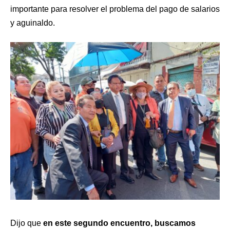
importante para resolver el problema del pago de salarios
y aguinaldo.
Dijo que
en este segundo encuentro, buscamos