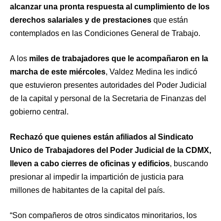
alcanzar una pronta respuesta al cumplimiento de los
derechos salariales y de prestaciones
que están
contemplados en las Condiciones General de Trabajo.
A los
miles de trabajadores que le acompañaron en la
marcha de este miércoles
, Valdez Medina les indicó
que estuvieron presentes autoridades del Poder Judicial
de la capital y personal de la Secretaria de Finanzas del
gobierno central.
Rechazó que quienes están afiliados al Sindicato
Unico de Trabajadores del Poder Judicial de la CDMX,
lleven a cabo cierres de oficinas y edificios
, buscando
presionar al impedir la impartición de justicia para
millones de habitantes de la capital del país.
“Son compañeros de otros sindicatos minoritarios, los