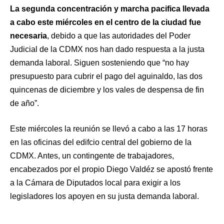
La segunda concentración y marcha pacifica llevada
a cabo este miércoles en el centro de la ciudad fue
necesaria
, debido a que las autoridades del Poder
Judicial de la CDMX nos han dado respuesta a la justa
demanda laboral. Siguen sosteniendo que “no hay
presupuesto para cubrir el pago del aguinaldo, las dos
quincenas de diciembre y los vales de despensa de fin
de año”.
Este miércoles la reunión se llevó a cabo a las 17 horas
en las oficinas del edifcio central del gobierno de la
CDMX. Antes, un contingente de trabajadores,
encabezados por el propio Diego Valdéz se apostó frente
a la Cámara de Diputados local para exigir a los
legisladores los apoyen en su justa demanda laboral.