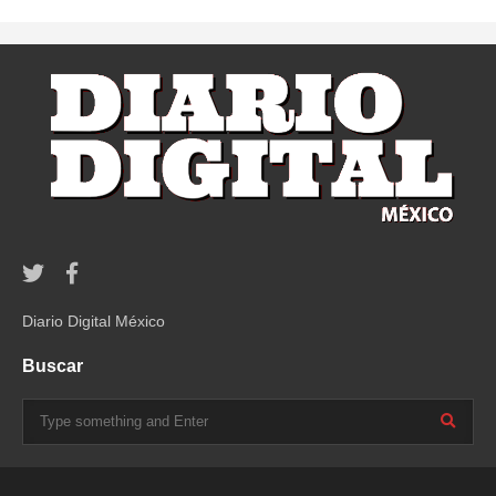
Diario Digital México
Buscar