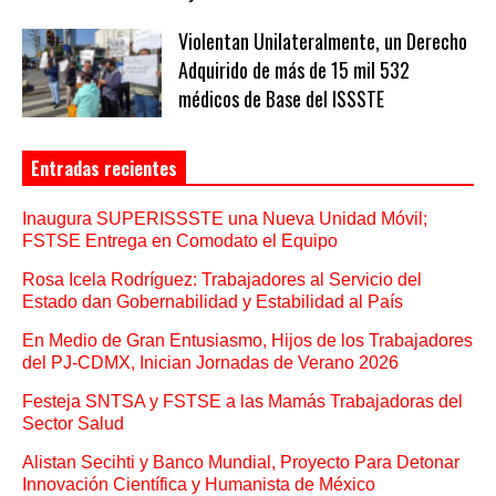
Violentan Unilateralmente, un Derecho
Adquirido de más de 15 mil 532
médicos de Base del ISSSTE
Entradas recientes
Inaugura SUPERISSSTE una Nueva Unidad Móvil;
FSTSE Entrega en Comodato el Equipo
Rosa Icela Rodríguez: Trabajadores al Servicio del
Estado dan Gobernabilidad y Estabilidad al País
En Medio de Gran Entusiasmo, Hijos de los Trabajadores
del PJ-CDMX, Inician Jornadas de Verano 2026
Festeja SNTSA y FSTSE a las Mamás Trabajadoras del
Sector Salud
Alistan Secihti y Banco Mundial, Proyecto Para Detonar
Innovación Científica y Humanista de México