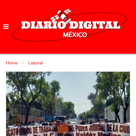
Home
Laboral