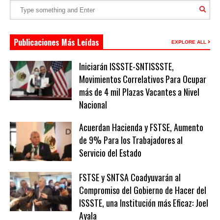
Publicaciones Más Leídas
EXPLORE ALL
Iniciarán ISSSTE-SNTISSSTE,
Movimientos Correlativos Para Ocupar
más de 4 mil Plazas Vacantes a Nivel
Nacional
Acuerdan Hacienda y FSTSE, Aumento
de 9% Para los Trabajadores al
Servicio del Estado
FSTSE y SNTSA Coadyuvarán al
Compromiso del Gobierno de Hacer del
ISSSTE, una Institución más Eficaz: Joel
Ayala