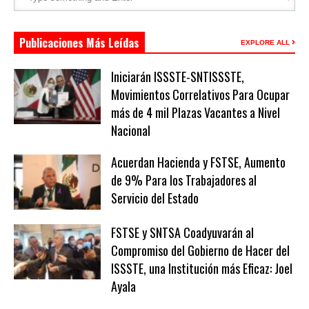
Publicaciones Más Leídas
EXPLORE ALL
Iniciarán ISSSTE-SNTISSSTE,
Movimientos Correlativos Para Ocupar
más de 4 mil Plazas Vacantes a Nivel
Nacional
Acuerdan Hacienda y FSTSE, Aumento
de 9% Para los Trabajadores al
Servicio del Estado
FSTSE y SNTSA Coadyuvarán al
Compromiso del Gobierno de Hacer del
ISSSTE, una Institución más Eficaz: Joel
Ayala