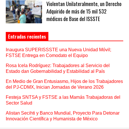
Violentan Unilateralmente, un Derecho
Adquirido de más de 15 mil 532
médicos de Base del ISSSTE
Entradas recientes
Inaugura SUPERISSSTE una Nueva Unidad Móvil;
FSTSE Entrega en Comodato el Equipo
Rosa Icela Rodríguez: Trabajadores al Servicio del
Estado dan Gobernabilidad y Estabilidad al País
En Medio de Gran Entusiasmo, Hijos de los Trabajadores
del PJ-CDMX, Inician Jornadas de Verano 2026
Festeja SNTSA y FSTSE a las Mamás Trabajadoras del
Sector Salud
Alistan Secihti y Banco Mundial, Proyecto Para Detonar
Innovación Científica y Humanista de México