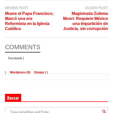
NEWER POST
OLDER POST
Muere el Papa Francisco;
Magistrada Zulema
Marcó una era
Mosri: Requiere México
Reformista en la Iglesia
una Impartición de
Católica
Justicia, sin corrupción
COMMENTS
Facebook (
)
Wordpress (0)
Disqus (
)
Buscar