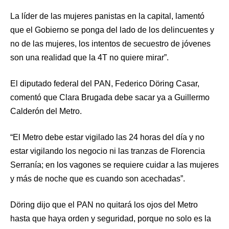
La líder de las mujeres panistas en la capital, lamentó
que el Gobierno se ponga del lado de los delincuentes y
no de las mujeres, los intentos de secuestro de jóvenes
son una realidad que la 4T no quiere mirar”.
El diputado federal del PAN, Federico Döring Casar,
comentó que Clara Brugada debe sacar ya a Guillermo
Calderón del Metro.
“El Metro debe estar vigilado las 24 horas del día y no
estar vigilando los negocio ni las tranzas de Florencia
Serranía; en los vagones se requiere cuidar a las mujeres
y más de noche que es cuando son acechadas”.
Döring dijo que el PAN no quitará los ojos del Metro
hasta que haya orden y seguridad, porque no solo es la