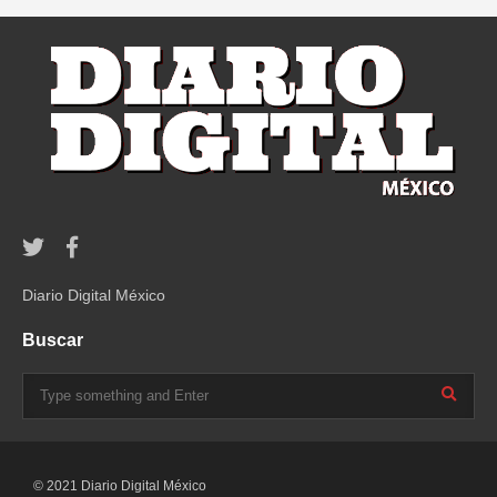
Diario Digital México
Buscar
© 2021 Diario Digital México