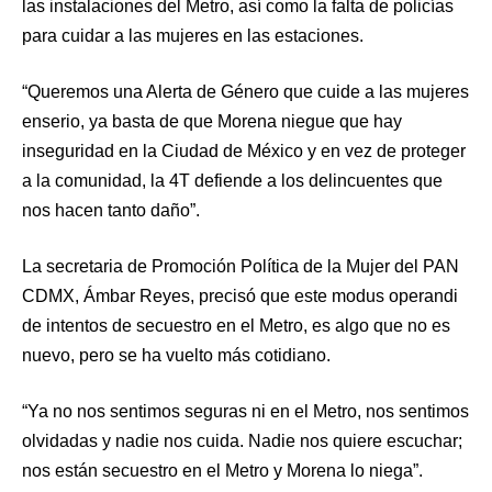
las instalaciones del Metro, así como la falta de policías
para cuidar a las mujeres en las estaciones.
“Queremos una Alerta de Género que cuide a las mujeres
enserio, ya basta de que Morena niegue que hay
inseguridad en la Ciudad de México y en vez de proteger
a la comunidad, la 4T defiende a los delincuentes que
nos hacen tanto daño”.
La secretaria de Promoción Política de la Mujer del PAN
CDMX, Ámbar Reyes, precisó que este modus operandi
de intentos de secuestro en el Metro, es algo que no es
nuevo, pero se ha vuelto más cotidiano.
“Ya no nos sentimos seguras ni en el Metro, nos sentimos
olvidadas y nadie nos cuida. Nadie nos quiere escuchar;
nos están secuestro en el Metro y Morena lo niega”.