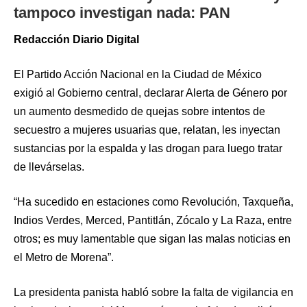
tampoco investigan nada: PAN
Redacción Diario Digital
El Partido Acción Nacional en la Ciudad de México
exigió al Gobierno central, declarar Alerta de Género por
un aumento desmedido de quejas sobre intentos de
secuestro a mujeres usuarias que, relatan, les inyectan
sustancias por la espalda y las drogan para luego tratar
de llevárselas.
“Ha sucedido en estaciones como Revolución, Taxqueña,
Indios Verdes, Merced, Pantitlán, Zócalo y La Raza, entre
otros; es muy lamentable que sigan las malas noticias en
el Metro de Morena”.
La presidenta panista habló sobre la falta de vigilancia en